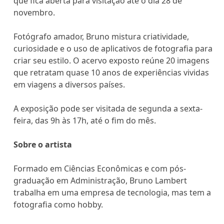
que fica aberta para visitação até o dia 28 de
novembro.
Fotógrafo amador, Bruno mistura criatividade,
curiosidade e o uso de aplicativos de fotografia para
criar seu estilo. O acervo exposto reúne 20 imagens
que retratam quase 10 anos de experiências vividas
em viagens a diversos países.
A exposição pode ser visitada de segunda a sexta-
feira, das 9h às 17h, até o fim do mês.
Sobre o artista
Formado em Ciências Econômicas e com pós-
graduação em Administração, Bruno Lambert
trabalha em uma empresa de tecnologia, mas tem a
fotografia como hobby.