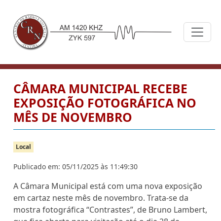
CÂMARA MUNICIPAL RECEBE
EXPOSIÇÃO FOTOGRÁFICA NO
MÊS DE NOVEMBRO
Local
Publicado em: 05/11/2025 às 11:49:30
A
Câmara Municipal está com uma nova exposição
em cartaz neste mês de novembro. Trata-se da
mostra fotográfica “Contrastes”, de Bruno Lambert,