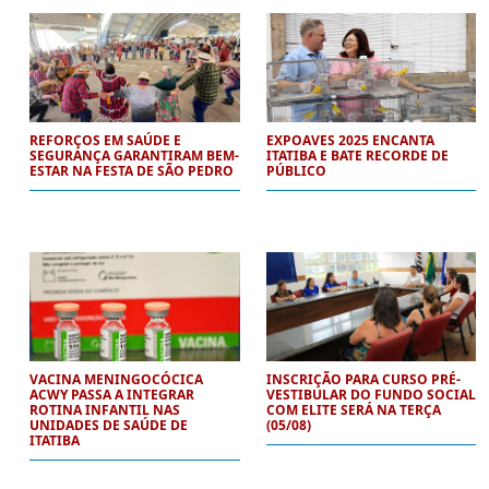
REFORÇOS EM SAÚDE E
EXPOAVES 2025 ENCANTA
SEGURANÇA GARANTIRAM BEM-
ITATIBA E BATE RECORDE DE
ESTAR NA FESTA DE SÃO PEDRO
PÚBLICO
VACINA MENINGOCÓCICA
INSCRIÇÃO PARA CURSO PRÉ-
ACWY PASSA A INTEGRAR
VESTIBULAR DO FUNDO SOCIAL
ROTINA INFANTIL NAS
COM ELITE SERÁ NA TERÇA
UNIDADES DE SAÚDE DE
(05/08)
ITATIBA