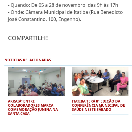
- Quando: De 05 a 28 de novembro, das 9h às 17h
- Onde: Câmara Municipal de Itatiba (Rua Benedicto
José Constantino, 100, Engenho).
COMPARTILHE
NOTÍCIAS RELACIONADAS
ARRAIÁ” ENTRE
ITATIBA TERÁ 8ª EDIÇÃO DA
COLABORADORES MARCA
CONFERÊNCIA MUNICIPAL DE
COMEMORAÇÃO JUNINA NA
SAÚDE NESTE SÁBADO
SANTA CASA