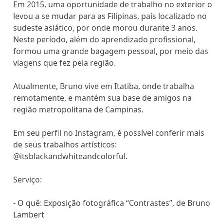
Em 2015, uma oportunidade de trabalho no exterior o
levou a se mudar para as Filipinas, país localizado no
sudeste asiático, por onde morou durante 3 anos.
Neste período, além do aprendizado profissional,
formou uma grande bagagem pessoal, por meio das
viagens que fez pela região.
Atualmente, Bruno vive em Itatiba, onde trabalha
remotamente, e mantém sua base de amigos na
região metropolitana de Campinas.
Em seu perfil no Instagram, é possível conferir mais
de seus trabalhos artísticos:
@itsblackandwhiteandcolorful.
Serviço:
- O quê: Exposição fotográfica “Contrastes”, de Bruno
Lambert