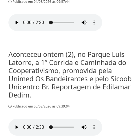
Publicado em 04/08/2026 às 09:57:44
Aconteceu ontem (2), no Parque Luís
Latorre, a 1ª Corrida e Caminhada do
Cooperativismo, promovida pela
Unimed Os Bandeirantes e pelo Sicoob
Unicentro Br. Reportagem de Edilamar
Dedim.
Publicado em 03/08/2026 às 09:39:04