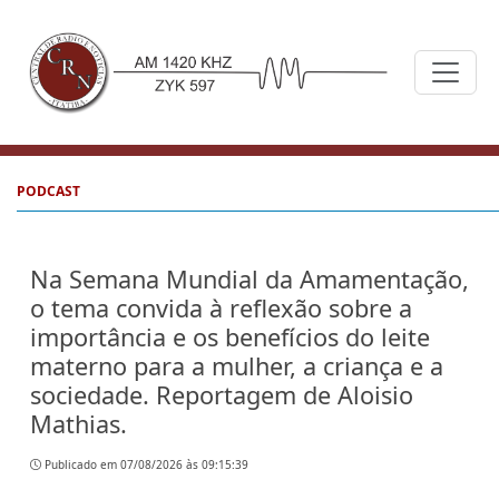
PODCAST
Na Semana Mundial da Amamentação,
o tema convida à reflexão sobre a
importância e os benefícios do leite
materno para a mulher, a criança e a
sociedade. Reportagem de Aloisio
Mathias.
Publicado em 07/08/2026 às 09:15:39