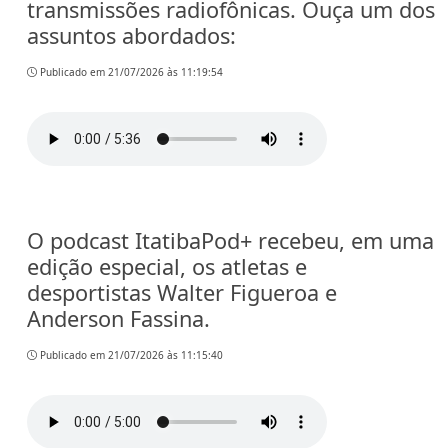
transmissões radiofônicas. Ouça um dos
assuntos abordados:
Publicado em 21/07/2026 às 11:19:54
O podcast ItatibaPod+ recebeu, em uma
edição especial, os atletas e
desportistas Walter Figueroa e
Anderson Fassina.
Publicado em 21/07/2026 às 11:15:40