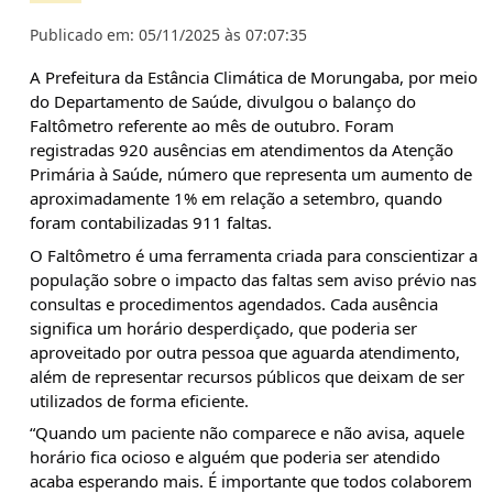
Publicado em: 05/11/2025 às 07:07:35
A
Prefeitura da Estância Climática de Morungaba, por meio
do Departamento de Saúde, divulgou o balanço do
Faltômetro referente ao mês de outubro. Foram
registradas 920 ausências em atendimentos da Atenção
Primária à Saúde, número que representa um aumento de
aproximadamente 1% em relação a setembro, quando
foram contabilizadas 911 faltas.
O Faltômetro é uma ferramenta criada para conscientizar a
população sobre o impacto das faltas sem aviso prévio nas
consultas e procedimentos agendados. Cada ausência
significa um horário desperdiçado, que poderia ser
aproveitado por outra pessoa que aguarda atendimento,
além de representar recursos públicos que deixam de ser
utilizados de forma eficiente.
“Quando um paciente não comparece e não avisa, aquele
horário fica ocioso e alguém que poderia ser atendido
acaba esperando mais. É importante que todos colaborem