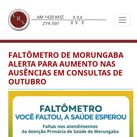
FALTÔMETRO DE MORUNGABA
ALERTA PARA AUMENTO NAS
AUSÊNCIAS EM CONSULTAS DE
OUTUBRO