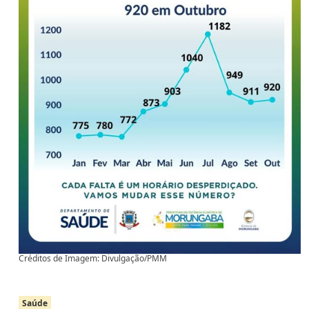
Créditos de Imagem: Divulgação/PMM
Saúde