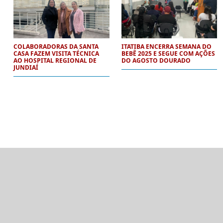
COLABORADORAS DA SANTA
ITATIBA ENCERRA SEMANA DO
CASA FAZEM VISITA TÉCNICA
BEBÊ 2025 E SEGUE COM AÇÕES
AO HOSPITAL REGIONAL DE
DO AGOSTO DOURADO
JUNDIAÍ