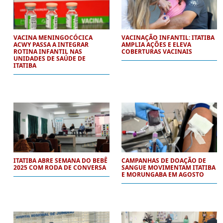
VACINA MENINGOCÓCICA
VACINAÇÃO INFANTIL: ITATIBA
ACWY PASSA A INTEGRAR
AMPLIA AÇÕES E ELEVA
ROTINA INFANTIL NAS
COBERTURAS VACINAIS
UNIDADES DE SAÚDE DE
ITATIBA
ITATIBA ABRE SEMANA DO BEBÊ
CAMPANHAS DE DOAÇÃO DE
2025 COM RODA DE CONVERSA
SANGUE MOVIMENTAM ITATIBA
E MORUNGABA EM AGOSTO