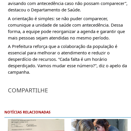
avisando com antecedência caso não possam comparecer”,
destacou o Departamento de Saúde.
A orientação é simples: se não puder comparecer,
comunique a unidade de saúde com antecedência. Dessa
forma, a equipe pode reorganizar a agenda e garantir que
mais pessoas sejam atendidas no mesmo período.
A Prefeitura reforça que a colaboração da população é
essencial para melhorar o atendimento e reduzir o
desperdício de recursos. “Cada falta é um horário
desperdiçado. Vamos mudar esse número?”, diz o apelo da
campanha.
COMPARTILHE
NOTÍCIAS RELACIONADAS