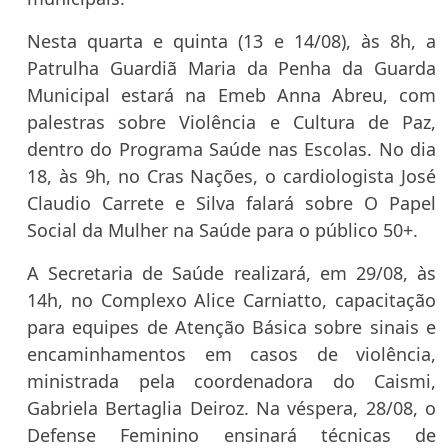
Nesta quarta e quinta (13 e 14/08), às 8h, a
Patrulha Guardiã Maria da Penha da Guarda
Municipal estará na Emeb Anna Abreu, com
palestras sobre Violência e Cultura de Paz,
dentro do Programa Saúde nas Escolas. No dia
18, às 9h, no Cras Nações, o cardiologista José
Claudio Carrete e Silva falará sobre O Papel
Social da Mulher na Saúde para o público 50+.
A Secretaria de Saúde realizará, em 29/08, às
14h, no Complexo Alice Carniatto, capacitação
para equipes de Atenção Básica sobre sinais e
encaminhamentos em casos de violência,
ministrada pela coordenadora do Caismi,
Gabriela Bertaglia Deiroz. Na véspera, 28/08, o
Defense Feminino ensinará técnicas de