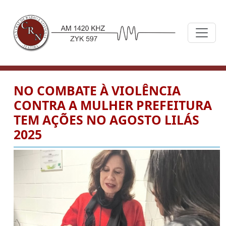
NO COMBATE À VIOLÊNCIA
CONTRA A MULHER PREFEITURA
TEM AÇÕES NO AGOSTO LILÁS
2025