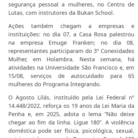
segurança pessoal a mulheres, no Centro de
Lutas, com instrutores da Bukan School.
Ações também chegam a empresas e
instituições: no dia 07, a Casa Rosa palestrou
na empresa Emuge Franken; no dia 08,
representantes participaram do 3º Conexidades
Mulher, em Holambra. Nesta semana, há
atividades na Universidade São Francisco e, em
15/08, serviços de autocuidado para 65
mulheres do Programa Integrando.
O Agosto Lilás, instituído pela Lei Federal nº
14.448/2022, reforça os 19 anos da Lei Maria da
Penha e, em 2025, adota o lema “Não deixe
chegar ao fim da linha. Ligue 180”. A violência
doméstica pode ser física, psicológica, sexual,