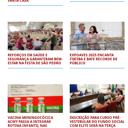
SANTA CASA
REFORÇOS EM SAÚDE E
EXPOAVES 2025 ENCANTA
SEGURANÇA GARANTIRAM BEM-
ITATIBA E BATE RECORDE DE
ESTAR NA FESTA DE SÃO PEDRO
PÚBLICO
VACINA MENINGOCÓCICA
INSCRIÇÃO PARA CURSO PRÉ-
ACWY PASSA A INTEGRAR
VESTIBULAR DO FUNDO SOCIAL
ROTINA INFANTIL NAS
COM ELITE SERÁ NA TERÇA