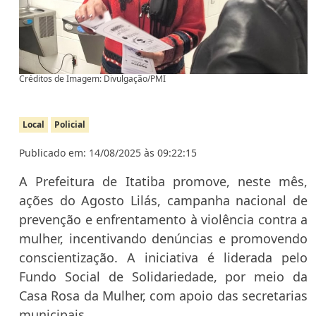
Créditos de Imagem: Divulgação/PMI
Local
Policial
Publicado em: 14/08/2025 às 09:22:15
A Prefeitura de Itatiba promove, neste mês,
ações do Agosto Lilás, campanha nacional de
prevenção e enfrentamento à violência contra a
mulher, incentivando denúncias e promovendo
conscientização. A iniciativa é liderada pelo
Fundo Social de Solidariedade, por meio da
Casa Rosa da Mulher, com apoio das secretarias
municipais.