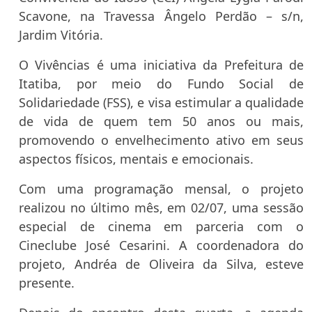
Scavone, na Travessa Ângelo Perdão – s/n,
Jardim Vitória.
O Vivências é uma iniciativa da Prefeitura de
Itatiba, por meio do Fundo Social de
Solidariedade (FSS), e visa estimular a qualidade
de vida de quem tem 50 anos ou mais,
promovendo o envelhecimento ativo em seus
aspectos físicos, mentais e emocionais.
Com uma programação mensal, o projeto
realizou no último mês, em 02/07, uma sessão
especial de cinema em parceria com o
Cineclube José Cesarini. A coordenadora do
projeto, Andréa de Oliveira da Silva, esteve
presente.