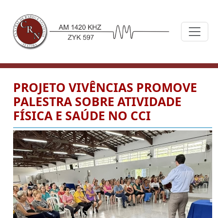
PROJETO VIVÊNCIAS PROMOVE
PALESTRA SOBRE ATIVIDADE
FÍSICA E SAÚDE NO CCI