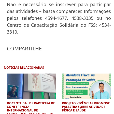
Não é necessário se inscrever para participar
das atividades – basta comparecer. Informações
pelos telefones 4594-1677, 4538-3335 ou no
Centro de Capacitação Solidária do FSS: 4534-
3310.
COMPARTILHE
NOTÍCIAS RELACIONADAS
DOCENTE DA USF PARTICIPA DE
PROJETO VIVÊNCIAS PROMOVE
CONFERÊNCIA
PALESTRA SOBRE ATIVIDADE
INTERNACIONAL DE
FÍSICA E SAÚDE
FARMACOLOGIA NA HUNGRIA