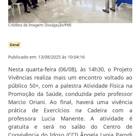
Créditos de Imagem: Divulgação/PMI
Geral
Publicado em: 13/08/2025 às 10:04:16
Nesta quarta-feira (06/08), às 14h30, o Projeto
Vivências realiza mais um encontro voltado ao
público 50+, com a palestra Atividade Física na
Promoção da Saúde, conduzida pelo professor
Marcio Oriani. Ao final, haverá uma vivência
prática de Exercícios na Cadeira com a
professora Lucia Manente. A atividade é
gratuita e será no salão do Centro de
Convivência do Idoso (CCI) Ângela Lygia Parodi