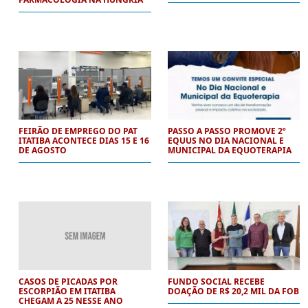
FEIRÃO DE EMPREGO DO PAT
PASSO A PASSO PROMOVE 2º
ITATIBA ACONTECE DIAS 15 E 16
EQUUS NO DIA NACIONAL E
DE AGOSTO
MUNICIPAL DA EQUOTERAPIA
CASOS DE PICADAS POR
FUNDO SOCIAL RECEBE
ESCORPIÃO EM ITATIBA
DOAÇÃO DE R$ 20,2 MIL DA FOB
CHEGAM A 25 NESSE ANO