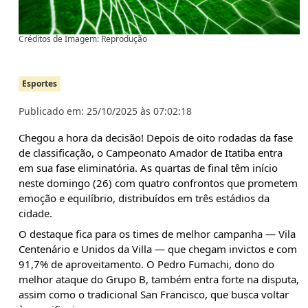
Créditos de Imagem: Reprodução
Esportes
Publicado em: 25/10/2025 às 07:02:18
Chegou a hora da decisão! Depois de oito rodadas da fase
de classificação, o Campeonato Amador de Itatiba entra
em sua fase eliminatória. As quartas de final têm início
neste domingo (26) com quatro confrontos que prometem
emoção e equilíbrio, distribuídos em três estádios da
cidade.
O destaque fica para os times de melhor campanha — Vila
Centenário e Unidos da Villa — que chegam invictos e com
91,7% de aproveitamento. O Pedro Fumachi, dono do
melhor ataque do Grupo B, também entra forte na disputa,
assim como o tradicional San Francisco, que busca voltar