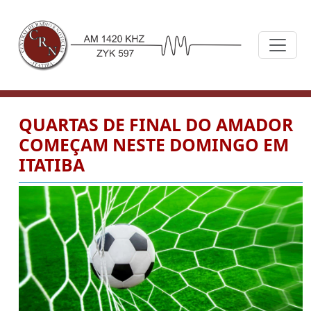
QUARTAS DE FINAL DO AMADOR
COMEÇAM NESTE DOMINGO EM
ITATIBA