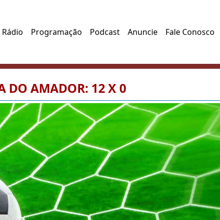
 Rádio
Programação
Podcast
Anuncie
Fale Conosco
 DO AMADOR: 12 X 0