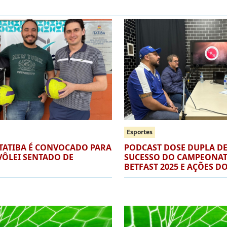
Esportes
ITATIBA É CONVOCADO PARA
PODCAST DOSE DUPLA DE
VÔLEI SENTADO DE
SUCESSO DO CAMPEONAT
BETFAST 2025 E AÇÕES D