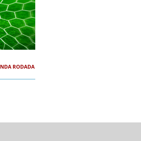
UNDA RODADA