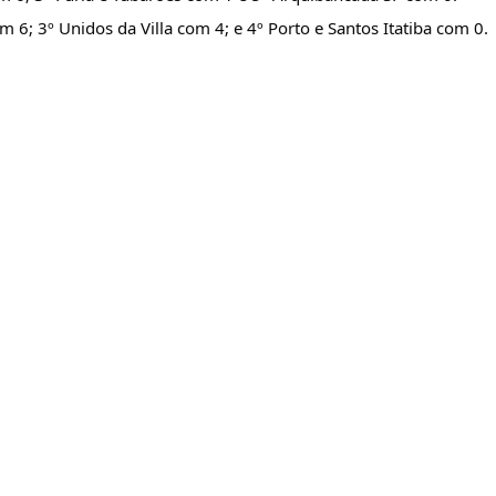
6; 3º Unidos da Villa com 4; e 4º Porto e Santos Itatiba com 0.