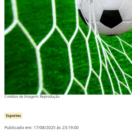
Créditos de Imagem: Reprodução
Esportes
Publicado em: 17/08/2025 às 23:19:00