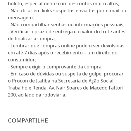
boleto, especialmente com descontos muito altos;
- Não clicar em links suspeitos enviados por e-mail ou
mensagem;
- Não compartilhar senhas ou informações pessoais;
- Verificar o prazo de entrega e o valor do frete antes
de finalizar a compra;
- Lembrar que compras online podem ser devolvidas
em até 7 dias após o recebimento – um direito do
consumidor;
- Sempre exigir o comprovante da compra;
- Em caso de dúvidas ou suspeita de golpe, procurar
o Procon de Itatiba na Secretaria de Ação Social,
Trabalho e Renda, Av. Nair Soares de Macedo Fattori,
200, ao lado da rodoviária.
COMPARTILHE