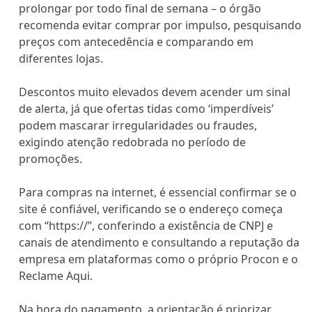
prolongar por todo final de semana – o órgão
recomenda evitar comprar por impulso, pesquisando
preços com antecedência e comparando em
diferentes lojas.
Descontos muito elevados devem acender um sinal
de alerta, já que ofertas tidas como ‘imperdíveis’
podem mascarar irregularidades ou fraudes,
exigindo atenção redobrada no período de
promoções.
Para compras na internet, é essencial confirmar se o
site é confiável, verificando se o endereço começa
com “https://”, conferindo a existência de CNPJ e
canais de atendimento e consultando a reputação da
empresa em plataformas como o próprio Procon e o
Reclame Aqui.
Na hora do pagamento, a orientação é priorizar