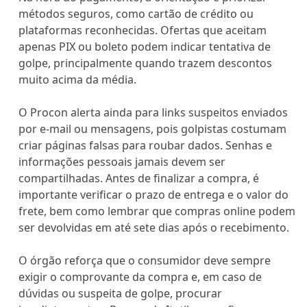
métodos seguros, como cartão de crédito ou
plataformas reconhecidas. Ofertas que aceitam
apenas PIX ou boleto podem indicar tentativa de
golpe, principalmente quando trazem descontos
muito acima da média.
O Procon alerta ainda para links suspeitos enviados
por e-mail ou mensagens, pois golpistas costumam
criar páginas falsas para roubar dados. Senhas e
informações pessoais jamais devem ser
compartilhadas. Antes de finalizar a compra, é
importante verificar o prazo de entrega e o valor do
frete, bem como lembrar que compras online podem
ser devolvidas em até sete dias após o recebimento.
O órgão reforça que o consumidor deve sempre
exigir o comprovante da compra e, em caso de
dúvidas ou suspeita de golpe, procurar