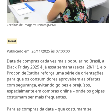
Créditos de Imagem: Renato Jr/PMI
Geral
Publicado em: 26/11/2025 às 07:00:00
Data de compras cada vez mais popular no Brasil, a
Black Friday 2025 é já essa semana (sexta, 28/11), e o
Procon de Itatiba reforça uma série de orientações
para que os consumidores aproveitem as ofertas
com segurança, evitando golpes e prejuízos,
especialmente em compras online – onde os golpes
costumam ser mais frequentes.
Para as compras da data – que costumam se