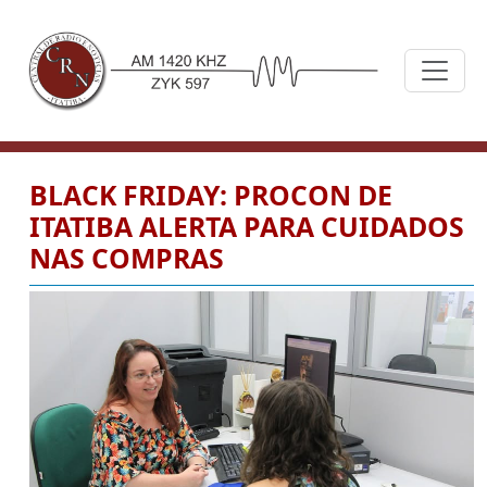
BLACK FRIDAY: PROCON DE
ITATIBA ALERTA PARA CUIDADOS
NAS COMPRAS