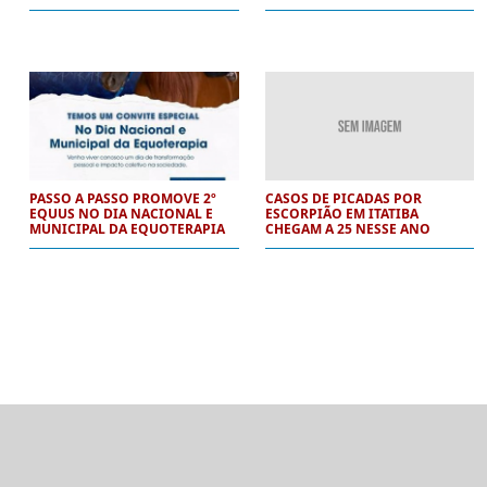
PASSO A PASSO PROMOVE 2º
CASOS DE PICADAS POR
EQUUS NO DIA NACIONAL E
ESCORPIÃO EM ITATIBA
MUNICIPAL DA EQUOTERAPIA
CHEGAM A 25 NESSE ANO