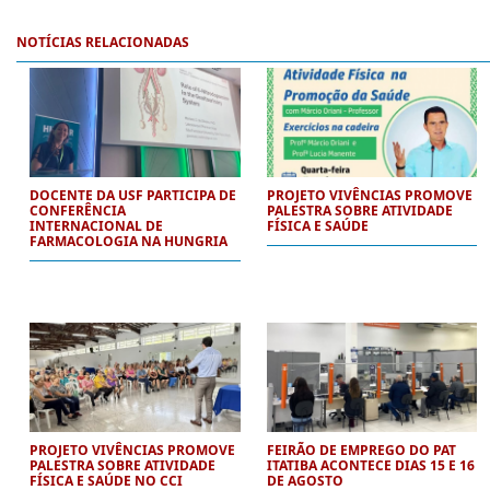
NOTÍCIAS RELACIONADAS
DOCENTE DA USF PARTICIPA DE
PROJETO VIVÊNCIAS PROMOVE
CONFERÊNCIA
PALESTRA SOBRE ATIVIDADE
INTERNACIONAL DE
FÍSICA E SAÚDE
FARMACOLOGIA NA HUNGRIA
PROJETO VIVÊNCIAS PROMOVE
FEIRÃO DE EMPREGO DO PAT
PALESTRA SOBRE ATIVIDADE
ITATIBA ACONTECE DIAS 15 E 16
FÍSICA E SAÚDE NO CCI
DE AGOSTO