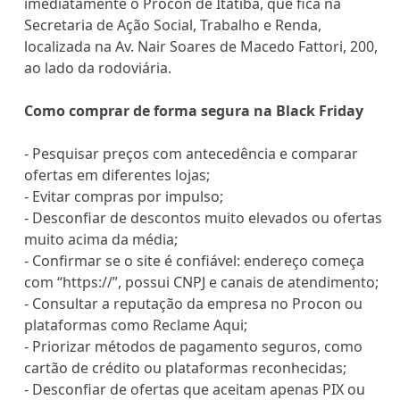
imediatamente o Procon de Itatiba, que fica na
Secretaria de Ação Social, Trabalho e Renda,
localizada na Av. Nair Soares de Macedo Fattori, 200,
ao lado da rodoviária.
Como comprar de forma segura na Black Friday
- Pesquisar preços com antecedência e comparar
ofertas em diferentes lojas;
- Evitar compras por impulso;
- Desconfiar de descontos muito elevados ou ofertas
muito acima da média;
- Confirmar se o site é confiável: endereço começa
com “https://”, possui CNPJ e canais de atendimento;
- Consultar a reputação da empresa no Procon ou
plataformas como Reclame Aqui;
- Priorizar métodos de pagamento seguros, como
cartão de crédito ou plataformas reconhecidas;
- Desconfiar de ofertas que aceitam apenas PIX ou