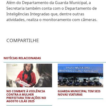
Além do Departamento da Guarda Municipal, a
Secretaria também conta com o Departamento de
Inteligências Integradas que, dentre outras
atividades, realiza o monitoramento com câmeras.
COMPARTILHE
NOTÍCIAS RELACIONADAS
NO COMBATE À VIOLÊNCIA
GUARDA MUNICIPAL TEM SEIS
CONTRA A MULHER
NOVAS VIATURAS
PREFEITURA TEM AÇÕES NO
AGOSTO LILÁS 2025