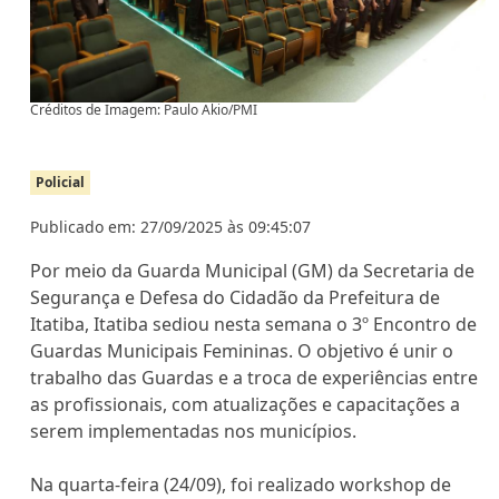
Créditos de Imagem: Paulo Akio/PMI
Policial
Publicado em: 27/09/2025 às 09:45:07
Por meio da Guarda Municipal (GM) da Secretaria de
Segurança e Defesa do Cidadão da Prefeitura de
Itatiba, Itatiba sediou nesta semana o 3º Encontro de
Guardas Municipais Femininas. O objetivo é unir o
trabalho das Guardas e a troca de experiências entre
as profissionais, com atualizações e capacitações a
serem implementadas nos municípios.
Na quarta-feira (24/09), foi realizado workshop de