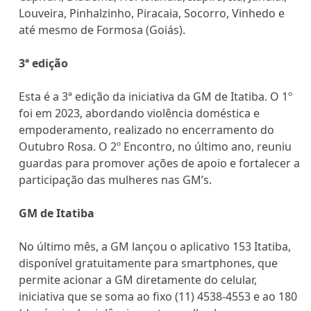
Louveira, Pinhalzinho, Piracaia, Socorro, Vinhedo e
até mesmo de Formosa (Goiás).
3ª edição
Esta é a 3ª edição da iniciativa da GM de Itatiba. O 1º
foi em 2023, abordando violência doméstica e
empoderamento, realizado no encerramento do
Outubro Rosa. O 2º Encontro, no último ano, reuniu
guardas para promover ações de apoio e fortalecer a
participação das mulheres nas GM’s.
GM de Itatiba
No último mês, a GM lançou o aplicativo 153 Itatiba,
disponível gratuitamente para smartphones, que
permite acionar a GM diretamente do celular,
iniciativa que se soma ao fixo (11) 4538-4553 e ao 180