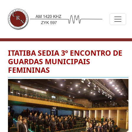
ITATIBA SEDIA 3º ENCONTRO DE
GUARDAS MUNICIPAIS
FEMININAS